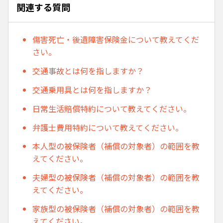
関連する質問
傷害死亡・後遺障害保険金について教えてくだ
さい。
交通事故とは何を指しますか？
交通乗用具とは何を指しますか？
日常生活賠償特約について教えてください。
弁護士費用特約について教えてください。
本人型の被保険者（補償の対象者）の範囲を教
えてください。
夫婦型の被保険者（補償の対象者）の範囲を教
えてください。
家族型の被保険者（補償の対象者）の範囲を教
えてください。