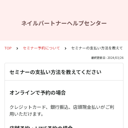
ネイルパートナーヘルプセンター
TOP
セミナー予約について
セミナーの支払い方法を教えてく
最終更新日 : 2024/03/26
セミナーの支払い方法を教えてください
オンラインで予約の場合
クレジットカード、銀行振込、店頭現金払いがご利
用いただけます。