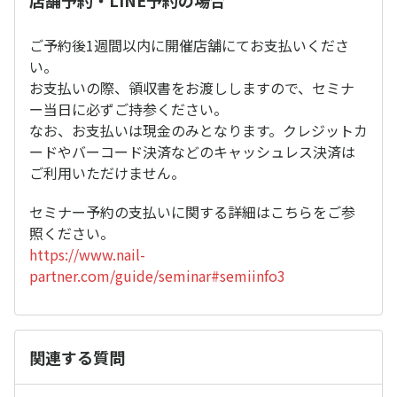
店舗予約・LINE予約の場合
ご予約後1週間以内に開催店舗にてお支払いくださ
い。
お支払いの際、領収書をお渡ししますので、セミナ
ー当日に必ずご持参ください。
なお、お支払いは現金のみとなります。クレジットカ
ードやバーコード決済などのキャッシュレス決済は
ご利用いただけません。
セミナー予約の支払いに関する詳細はこちらをご参
照ください。
https://www.nail-
partner.com/guide/seminar#semiinfo3
関連する質問