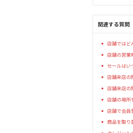
関連する質問
店舗ではど
店舗の営業
セールはい
店舗来店の
店舗来店の
店舗の場所
店舗で会員
商品を取り