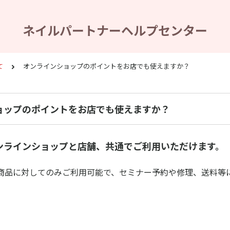
ネイルパートナーヘルプセンター
て
オンラインショップのポイントをお店でも使えますか？
ョップのポイントをお店でも使えますか？
ンラインショップと店舗、共通でご利用いただけます。
商品に対してのみご利用可能で、セミナー予約や修理、送料等