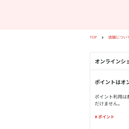
TOP
店舗につい
オンラインシ
ポイントはオ
ポイント利用は
だけません。
# ポイント