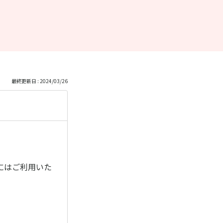
最終更新日 : 2024/03/26
にはご利用いた