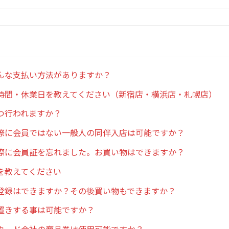
んな支払い方法がありますか？
時間・休業日を教えてください（新宿店・横浜店・札幌店）
つ行われますか？
際に会員ではない一般人の同伴入店は可能ですか？
際に会員証を忘れました。お買い物はできますか？
を教えてください
登録はできますか？その後買い物もできますか？
置きする事は可能ですか？