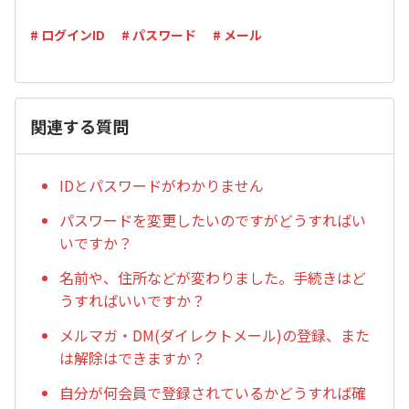
# ログインID
# パスワード
# メール
関連する質問
IDとパスワードがわかりません
パスワードを変更したいのですがどうすればい
いですか？
名前や、住所などが変わりました。手続きはど
うすればいいですか？
メルマガ・DM(ダイレクトメール)の登録、また
は解除はできますか？
自分が何会員で登録されているかどうすれば確