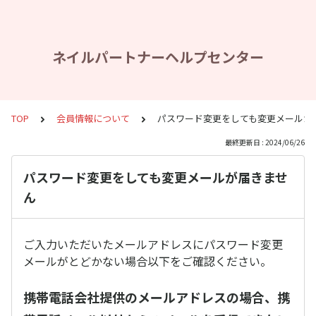
ネイルパートナーヘルプセンター
TOP
会員情報について
パスワード変更をしても変更メールが
最終更新日 : 2024/06/26
パスワード変更をしても変更メールが届きませ
ん
ご入力いただいたメールアドレスにパスワード変更
メールがとどかない場合以下をご確認ください。
携帯電話会社提供のメールアドレスの場合、携