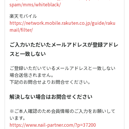
spam/mms/whiteblack/
楽天モバイル
https://network.mobile.rakuten.co.jp/guide/raku
mail/filter/
ご入力いただいたメールアドレスが登録アドレ
スと一致しない
ご登録いただいているメールアドレスと一致しない
場合送信されません。
下記のお問合せよりお問合せください。
解決しない場合はお問合せください
※ご本人確認のため会員情報のご入力をお願いして
います。
https://www.nail-partner.com/?p=37200