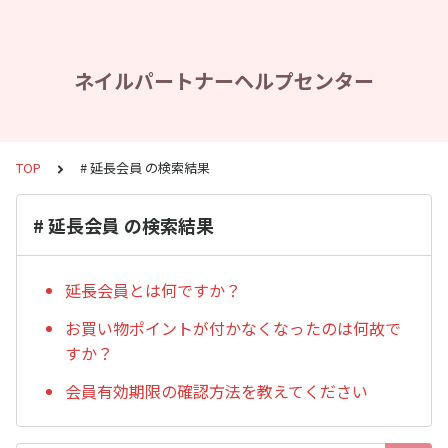
ネイルパートナーヘルプセンター
TOP
# 延長会員 の検索結果
# 延長会員 の検索結果
延長会員とは何ですか？
お買い物ポイントが付かなくなったのは何故で
すか？
会員有効期限の確認方法を教えてください