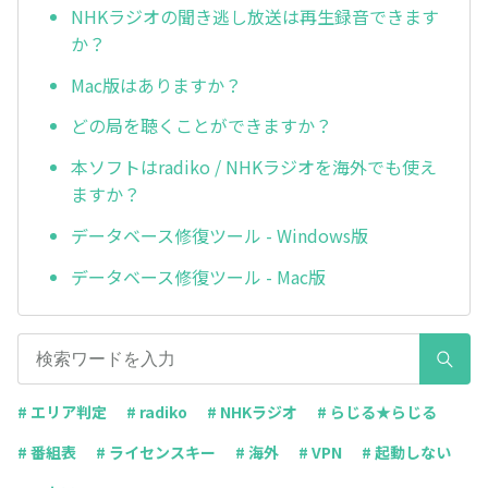
NHKラジオの聞き逃し放送は再生録音できます
か？
Mac版はありますか？
どの局を聴くことができますか？
本ソフトはradiko / NHKラジオを海外でも使え
ますか？
データベース修復ツール - Windows版
データベース修復ツール - Mac版
# エリア判定
# radiko
# NHKラジオ
# らじる★らじる
# 番組表
# ライセンスキー
# 海外
# VPN
# 起動しない