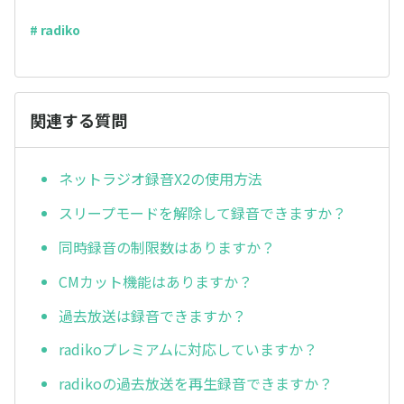
# radiko
関連する質問
ネットラジオ録音X2の使用方法
スリープモードを解除して録音できますか？
同時録音の制限数はありますか？
CMカット機能はありますか？
過去放送は録音できますか？
radikoプレミアムに対応していますか？
radikoの過去放送を再生録音できますか？