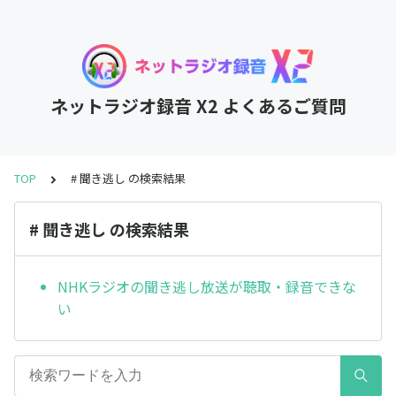
ネットラジオ録音 X2 よくあるご質問
TOP
# 聞き逃し の検索結果
# 聞き逃し の検索結果
NHKラジオの聞き逃し放送が聴取・録音できな
い