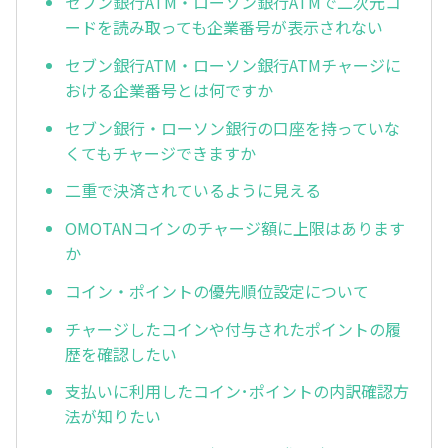
セブン銀行ATM・ローソン銀行ATMで二次元コ
ードを読み取っても企業番号が表示されない
セブン銀行ATM・ローソン銀行ATMチャージに
おける企業番号とは何ですか
セブン銀行・ローソン銀行の口座を持っていな
くてもチャージできますか
二重で決済されているように見える
OMOTANコインのチャージ額に上限はあります
か
コイン・ポイントの優先順位設定について
チャージしたコインや付与されたポイントの履
歴を確認したい
支払いに利用したコイン･ポイントの内訳確認方
法が知りたい