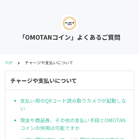
「OMOTANコイン」よくあるご質問
TOP
チャージや支払いについて
チャージや支払いについて
支払い用のQRコード読み取りカメラが起動しな
い
現金や商品券、その他の支払い手段とOMOTAN
コインの併用は可能ですか