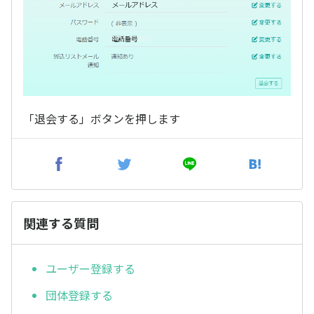
「退会する」ボタンを押します
関連する質問
ユーザー登録する
団体登録する