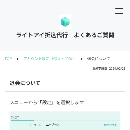
ライトアイ折込代行 よくあるご質問
TOP
アカウント設定（個人・団体）
退会について
最終更新日 : 2024/02/28
退会について
メニューから「設定」を選択します