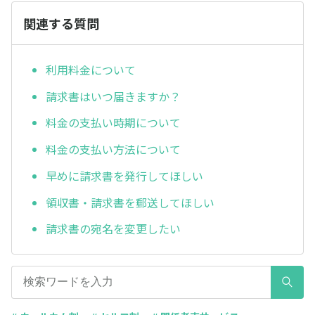
関連する質問
利用料金について
請求書はいつ届きますか？
料金の支払い時期について
料金の支払い方法について
早めに請求書を発行してほしい
領収書・請求書を郵送してほしい
請求書の宛名を変更したい