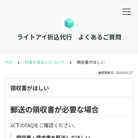
ライトアイ折込代行 よくあるご質問
TOP
料金の支払いについて
領収書がほしい
最終更新日 : 2024/03/27
領収書がほしい
郵送の領収書が必要な場合
以下のFAQをご確認ください。
領収書・請求書を郵送してほしい