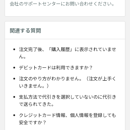
会社のサポートセンターにお問い合わせください。
関連する質問
注文完了後、「購入履歴」に表示されていませ
ん。
デビットカードは利用できますか？
注文のやり方がわかりません。（注文が上手く
いきません。）
支払方法で代引きを選択していないのに代引き
で送られてきた。
クレジットカード情報、個人情報を登録しても
安全ですか？