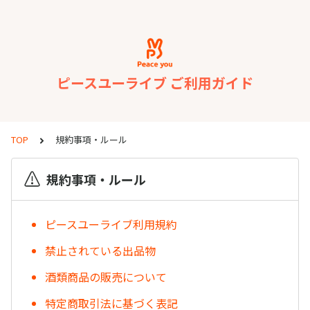
ピースユーライブ ご利用ガイド
TOP
規約事項・ルール
規約事項・ルール
ピースユーライブ利用規約
禁止されている出品物
酒類商品の販売について
特定商取引法に基づく表記