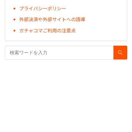
プライバシーポリシー
外部決済や外部サイトへの誘導
ガチャコマご利用の注意点