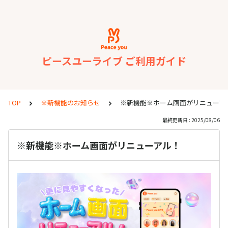
ピースユーライブ ご利用ガイド
TOP
※新機能のお知らせ
※新機能※ホーム画面がリニューア
最終更新日 : 2025/08/06
※新機能※ホーム画面がリニューアル！