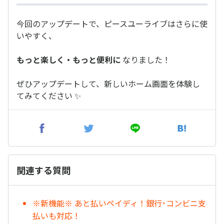
今回のアップデートで、ピースユーライブはさらに使
いやすく、
もっと楽しく・もっと便利に
なりました！
ぜひアップデートして、新しいホーム画面を体験し
てみてください ✨
関連する質問
※新機能※ あと払いペイディ！銀行･コンビニ支
払いも対応！