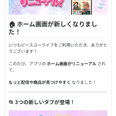
🏠 ホーム画面が新しくなりまし
た！
いつもピースユーライブをご利用いただき、ありがと
うございます！
このたび、アプリの
ホーム画面がリニューアル
され
て、
もっと配信や商品が見つけやすく
なりました！
📂 3つの新しいタブが登場！