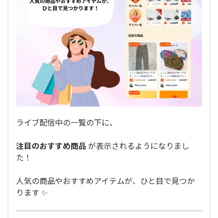
ライブ配信中の一覧の下に、
注目のおすすめ商品
が表示されるようになりまし
た！
人気の商品やおすすめアイテムが、ひと目で見つか
ります ✨