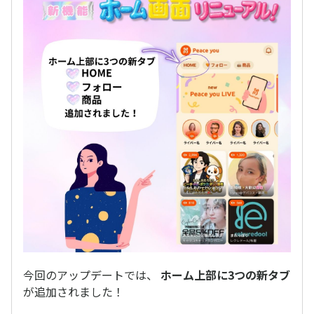
今回のアップデートでは、
ホーム上部に3つの新タブ
が追加されました！