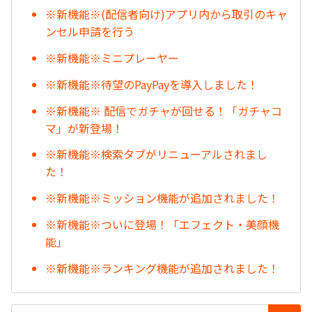
※新機能※(配信者向け)アプリ内から取引のキャ
ンセル申請を行う
※新機能※ミニプレーヤー
※新機能※待望のPayPayを導入しました！
※新機能※ 配信でガチャが回せる！「ガチャコ
マ」が新登場！
※新機能※検索タブがリニューアルされまし
た！
※新機能※ミッション機能が追加されました！
※新機能※ついに登場！「エフェクト・美顔機
能」
※新機能※ランキング機能が追加されました！