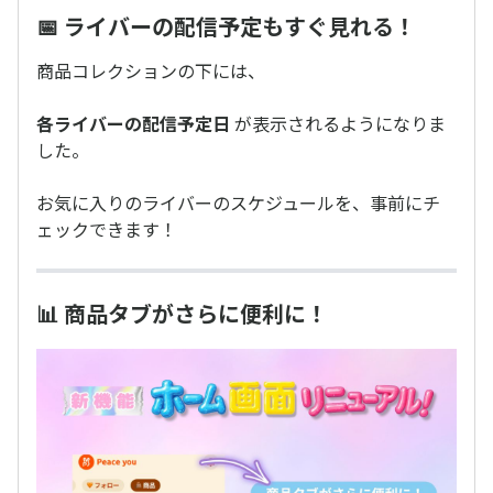
📅 ライバーの配信予定もすぐ見れる！
商品コレクションの下には、
各ライバーの配信予定日
が表示されるようになりま
した。
お気に入りのライバーのスケジュールを、事前にチ
ェックできます！
📊 商品タブがさらに便利に！