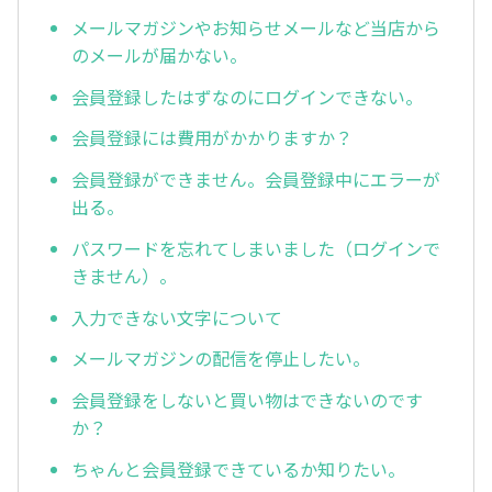
メールマガジンやお知らせメールなど当店から
のメールが届かない。
会員登録したはずなのにログインできない。
会員登録には費用がかかりますか？
会員登録ができません。会員登録中にエラーが
出る。
パスワードを忘れてしまいました（ログインで
きません）。
入力できない文字について
メールマガジンの配信を停止したい。
会員登録をしないと買い物はできないのです
か？
ちゃんと会員登録できているか知りたい。