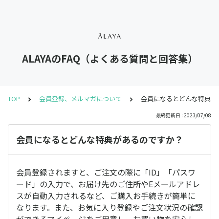
ALAYAのFAQ（よくある質問と回答集）
TOP
会員登録、メルマガについて
会員になるとどんな特典が
最終更新日 : 2023/07/08
会員になるとどんな特典があるのですか？
会員登録されますと、ご注文の際に「ID」「パスワ
ード」の入力で、お届け先のご住所やEメールアドレ
スが自動入力されるなど、ご購入お手続きが簡単に
なります。また、お気に入り登録やご注文状況の確認