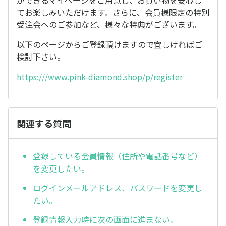
ができるマイページをご用意し、お買い物を安心し
てお楽しみいただけます。さらに、会員様限定の特別
受注会へのご参加など、様々な特典がございます。
以下のページからご登録頂けますので宜しければご
検討下さい。
https:///www.pink-diamond.shop/p/register
関連する質問
登録している会員情報（住所や電話番号など）
を変更したい。
ログインメールアドレス、パスワードを変更し
たい。
登録情報入力時に次の画面に進まない。