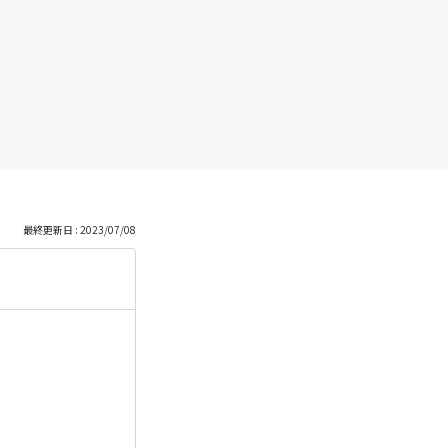
最終更新日 : 2023/07/08