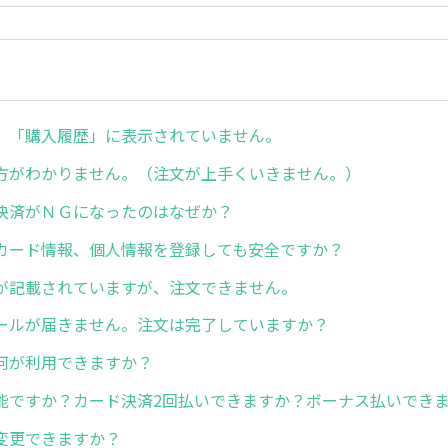
、「購入履歴」に表示されていません。
方がわかりません。（注文が上手くいきません。）
決済がＮＧになったのはなぜか？
カード情報、個人情報を登録しても安全ですか？
が記載されていますが、注文できません。
ールが届きません。注文は完了していますか？
何が利用できますか？
能ですか？カード決済2回払いできますか？ボーナス払いでき
変更できますか？