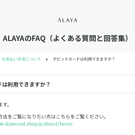
ALAYAのFAQ（よくある質問と回答集）
、お支払い方法について
デビットカードは利用できますか？
ドは利用できますか？
ます。
方法をご覧になりたい方はこちらをご覧ください。
nk-diamond.shop/p/about/terms