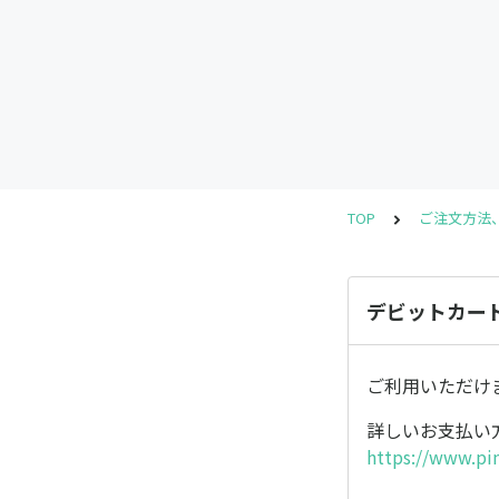
TOP
ご注文方法
デビットカー
ご利用いただけ
詳しいお支払い
https://www.pi