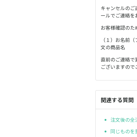
キャンセルのご
ールでご連絡を
お客様確認のた
（１）お名前（
文の商品名
直前のご連絡で
ございますので
関連する質問
注文後の全
同じものを