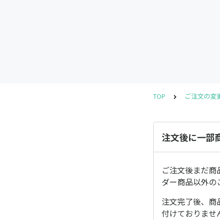
TOP
ご注文の変
注文後に一部
ご注文後まだ商
ダー商品以外の
注文完了後、商
付けておりませ