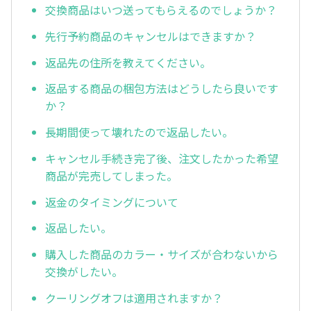
交換商品はいつ送ってもらえるのでしょうか？
先行予約商品のキャンセルはできますか？
返品先の住所を教えてください。
返品する商品の梱包方法はどうしたら良いです
か？
長期間使って壊れたので返品したい。
キャンセル手続き完了後、注文したかった希望
商品が完売してしまった。
返金のタイミングについて
返品したい。
購入した商品のカラー・サイズが合わないから
交換がしたい。
クーリングオフは適用されますか？