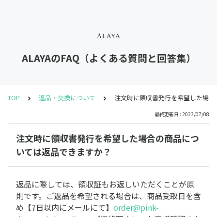
ALAYAのFAQ（よくある質問と回答集）
TOP
返品・交換について
注文時に領収書発行を希望した場合
最終更新日 : 2023/07/08
注文時に領収書発行を希望した場合の商品につ
いては返品できますか？
返品に際しては、領収証もお返しいただくことが原
則です。ご返品を希望される場合は、商品受取日を含
め【7日以内にメールにて】
order@pink-