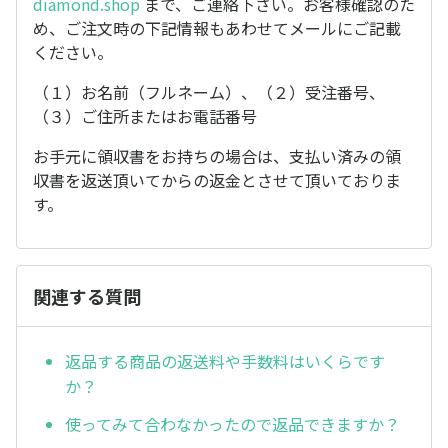
diamond.shop
まで、ご連絡下さい。お客様確認のた
め、ご注文時の下記情報もあわせてメールにご記載
ください。
（１）お名前（フルネーム）、（２）受注番号、
（３）ご住所またはお電話番号
お手元に領収書をお持ちの場合は、支払い済みの領
収書を返送頂いてからの返金とさせて頂いておりま
す。
関連する質問
返品する商品の返送料や手数料はいくらです
か？
使ってみて合わなかったので返品できますか？