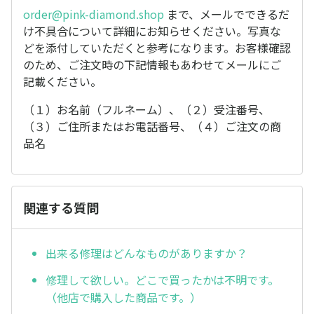
order@pink-diamond.shop
まで、メールでできるだ
け不具合について詳細にお知らせください。写真な
どを添付していただくと参考になります。お客様確認
のため、ご注文時の下記情報もあわせてメールにご
記載ください。
（１）お名前（フルネーム）、（２）受注番号、
（３）ご住所またはお電話番号、（４）ご注文の商
品名
関連する質問
出来る修理はどんなものがありますか？
修理して欲しい。どこで買ったかは不明です。
（他店で購入した商品です。）