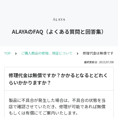
ALAYAのFAQ（よくある質問と回答集）
TOP
ご購入商品の修理、保証について
修理代金は無償ですか
最終更新日 : 2023/07/08
修理代金は無償ですか？かかるとなるとどれく
らいかかりますか？
製品に不具合が発生した場合は、不具合の状態を当
店で確認させていただき、修理が可能であれば無償
もしくは有償にてご案内いたします。