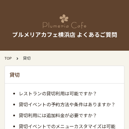
プルメリアカフェ横浜店 よくあるご質問
TOP
貸切
貸切
レストランの貸切利用は可能ですか？
貸切イベントの予約方法や条件はありますか？
貸切利用には追加料金が必要ですか？
貸切イベントでのメニューカスタマイズは可能