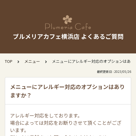
プルメリアカフェ横浜店 よくあるご質問
TOP
メニュー
メニューにアレルギー対応のオプションはあり
最終更新日 : 2023/05/26
メニューにアレルギー対応のオプションはあり
ますか？
アレルギー対応をしております。
場合によっては対応をお断りさせて頂くことがござ
います。