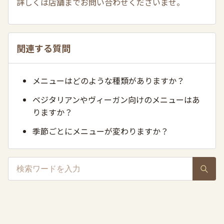
詳しくは店舗までお問い合わせくださいませ。
関連する質問
メニューはどのような種類がありますか？
ベジタリアンやヴィーガン向けのメニューはあ
りますか？
季節ごとにメニューが変わりますか？