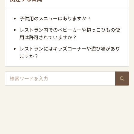
子供用のメニューはありますか？
レストラン内でのベビーカーや抱っこひもの使
用は許可されていますか？
レストランにはキッズコーナーや遊び場があり
ますか？