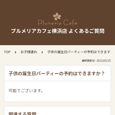
プルメリアカフェ横浜店 よくあるご質問
TOP
お子様連れ
子供の誕生日パーティーの予約はできますか
最終更新日 : 2023/05/25
子供の誕生日パーティーの予約はできますか？
可能でございます。
関連する質問