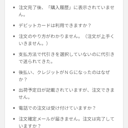
注文完了後、「購入履歴」に表示されていませ
ん。
デビットカードは利用できますか？
注文のやり方がわかりません。（注文が上手く
いきません。）
支払方法で代引きを選択していないのに代引き
で送られてきた。
後払い、クレジットがＮＧになったのはなぜ
か？
出荷予定日が記載されていますが、注文できま
せん。
電話での注文は受け付けていますか？
注文確定メールが届きません。注文は完了して
いますか？