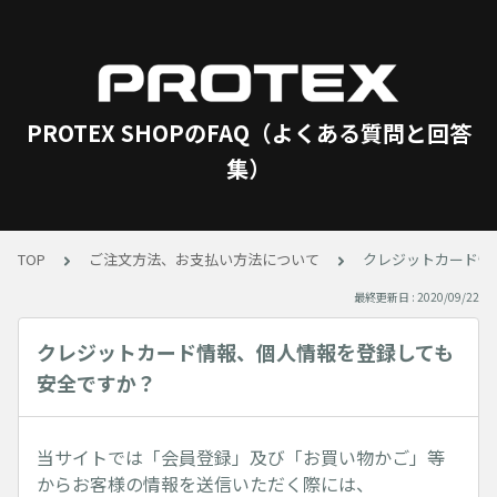
PROTEX SHOPのFAQ（よくある質問と回答
集）
TOP
ご注文方法、お支払い方法について
クレジットカード情
最終更新日 : 2020/09/22
クレジットカード情報、個人情報を登録しても
安全ですか？
当サイトでは「会員登録」及び「お買い物かご」等
からお客様の情報を送信いただく際には、