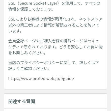
SSL（Secure Socket Layer）を使用して、すべての
情報を保護しております。
SSLによりお客様の情報が暗号化され、ネットストア
以外の第三者により情報が解読されることを防いで
います。
会員登録ページやご購入者様の情報ページはセキュ
リティで守られております。どうぞ安心してお買い物
をお楽しみください。
当店のプライバシーポリシーに関して、詳しくは下
記よりご確認ください。
https://www.protex-web.jp/f/guide
関連する質問