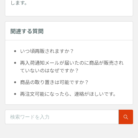
します。
関連する質問
いつ頃再販されますか？
再入荷通知メールが届いたのに商品が販売され
ていないのはなぜですか？
商品の取り置きは可能ですか？
再注文可能になったら、連絡がほしいです。