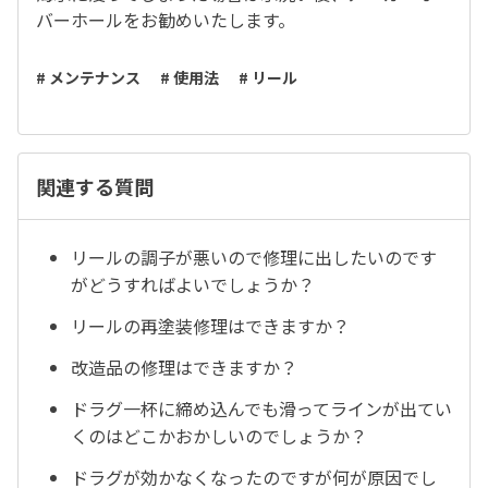
バーホールをお勧めいたします。
# メンテナンス
# 使用法
# リール
関連する質問
リールの調子が悪いので修理に出したいのです
がどうすればよいでしょうか？
リールの再塗装修理はできますか？
改造品の修理はできますか？
ドラグ一杯に締め込んでも滑ってラインが出てい
くのはどこかおかしいのでしょうか？
ドラグが効かなくなったのですが何が原因でし