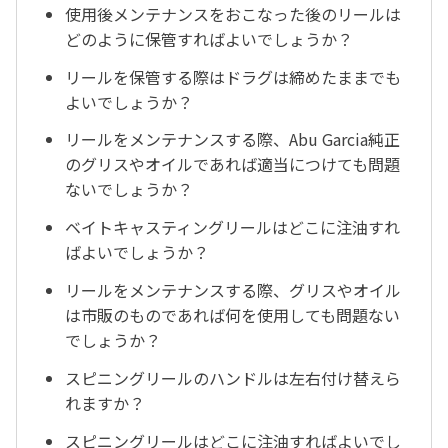
使用後メンテナンスをおこなった後のリールは
どのように保管すればよいでしょうか？
リールを保管する際はドラグは締めたままでも
よいでしょうか？
リールをメンテナンスする際、Abu Garcia純正
のグリスやオイルであれば適当につけても問題
ないでしょうか？
ベイトキャスティングリールはどこに注油すれ
ばよいでしょうか？
リールをメンテナンスする際、グリスやオイル
は市販のものであれば何を使用しても問題ない
でしょうか？
スピニングリールのハンドルは左右付け替えら
れますか？
スピニングリールはどこに注油すればよいでし