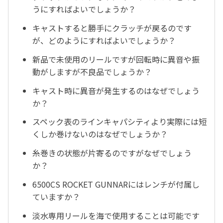
うにすればよいでしょうか？
キャストすると勝手にクラッチが戻るのです
が、どのようにすればよいでしょうか？
新品で未使用のリールですが回転時に異音や振
動がしますが不良品でしょうか？
キャスト時に異音が発生するのはなぜでしょう
か？
スペック表のラインキャパシティより実際には短
くしか巻けないのはなぜでしょうか？
糸巻きの状態が片寄るのですがなぜでしょう
か？
6500CS ROCKET GUNNARにはレンチが付属し
ていますか？
淡水専用リールを海で使用することは可能です