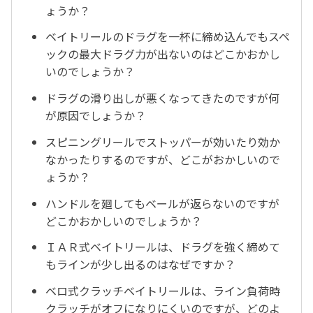
ょうか？
ベイトリールのドラグを一杯に締め込んでもスペ
ックの最大ドラグ力が出ないのはどこかおかし
いのでしょうか？
ドラグの滑り出しが悪くなってきたのですが何
が原因でしょうか？
スピニングリールでストッパーが効いたり効か
なかったりするのですが、どこがおかしいので
ょうか？
ハンドルを廻してもベールが返らないのですが
どこかおかしいのでしょうか？
ＩＡＲ式ベイトリールは、ドラグを強く締めて
もラインが少し出るのはなぜですか？
ベロ式クラッチベイトリールは、ライン負荷時
クラッチがオフになりにくいのですが、どのよ