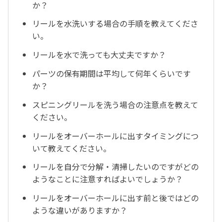
か？
リールを水洗いする場合の手順を教えてくださ
い。
リールを水で洗っても大丈夫ですか？
パーツの保有期間は平均して何年くらいです
か？
スピニングリールを洗う場合の注意点を教えて
ください。
リールをオーバーホールに出すタイミングにつ
いて教えてください。
リールを自分で分解・清掃したいのですがどの
ようなことに注意すればよいでしょうか？
リールをオーバーホールに出す前と後ではどの
ような違いがありますか？