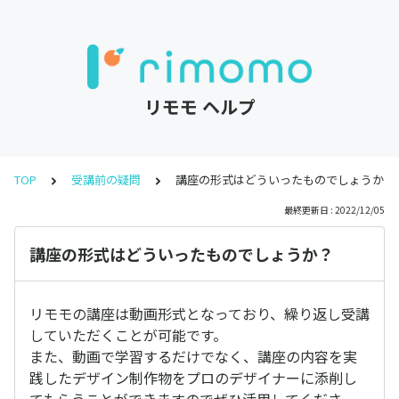
リモモ ヘルプ
TOP
受講前の疑問
講座の形式はどういったものでしょうか？
最終更新日 : 2022/12/05
講座の形式はどういったものでしょうか？
リモモの講座は動画形式となっており、繰り返し受講
していただくことが可能です。
また、動画で学習するだけでなく、講座の内容を実
践したデザイン制作物をプロのデザイナーに添削し