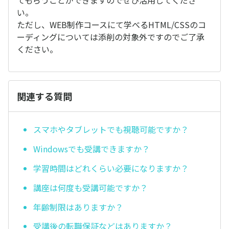
てもらうことができますのでぜひ活用してくださ
い。
ただし、WEB制作コースにて学べるHTML/CSSのコ
ーディングについては添削の対象外ですのでご了承
ください。
関連する質問
スマホやタブレットでも視聴可能ですか？
Windowsでも受講できますか？
学習時間はどれくらい必要になりますか？
講座は何度も受講可能ですか？
年齢制限はありますか？
受講後の転職保証などはありますか？