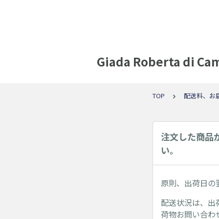
Giada Roberta
TOP
配送料、お
注文した商品
い。
原則、出荷日の
配送状況は、出
荷物お問い合わ