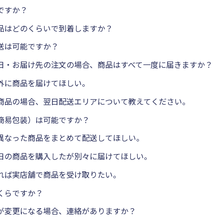
ですか？
品はどのくらいで到着しますか？
送は可能ですか？
日・お届け先の注文の場合、商品はすべて一度に届きますか？
外に商品を届けてほしい。
商品の場合、翌日配送エリアについて教えてください。
簡易包装）は可能ですか？
異なった商品をまとめて配送してほしい。
日の商品を購入したが別々に届けてほしい。
れば実店舗で商品を受け取りたい。
くらですか？
が変更になる場合、連絡がありますか？