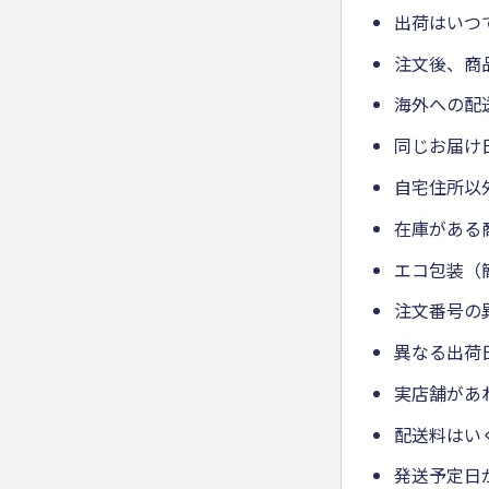
出荷はいつ
注文後、商
海外への配
同じお届け
自宅住所以
在庫がある
エコ包装（
注文番号の
異なる出荷
実店舗があ
配送料はい
発送予定日