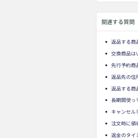
関連する質問
返品する商
交換商品は
先行予約商
返品先の住
返品する商
長期間使っ
キャンセル
注文時に領
返金のタイ