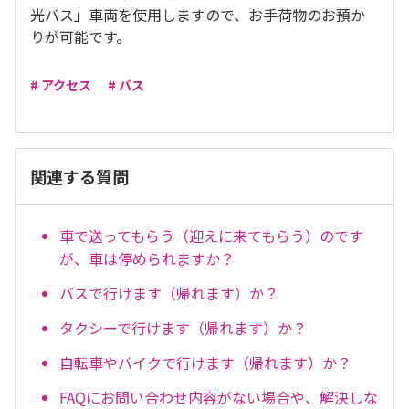
光バス」車両を使用しますので、お手荷物のお預か
りが可能です。
# アクセス
# バス
関連する質問
車で送ってもらう（迎えに来てもらう）のです
が、車は停められますか？
バスで行けます（帰れます）か？
タクシーで行けます（帰れます）か？
自転車やバイクで行けます（帰れます）か？
FAQにお問い合わせ内容がない場合や、解決しな