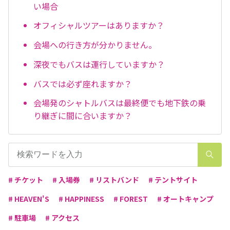
い場合
オフィシャルツアーはありますか？
会場への行き方が分かりません。
深夜でもバスは運行していますか？
バスでは必ず座れますか？
会場発のシャトルバスは最終便でも地下鉄の乗
り継ぎに間に合いますか？
# チケット
# 入場券
# リストバンド
# テントサイト
# HEAVEN'S
# HAPPINESS
# FOREST
# オートキャンプ
# 駐車場
# アクセス