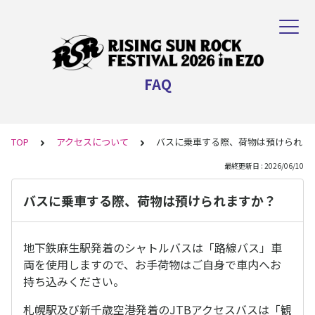
FAQ
TOP
アクセスについて
バスに乗車する際、荷物は預けられま
最終更新日 : 2026/06/10
バスに乗車する際、荷物は預けられますか？
地下鉄麻生駅発着のシャトルバスは「路線バス」車
両を使用しますので、お手荷物はご自身で車内へお
持ち込みください。
札幌駅及び新千歳空港発着のJTBアクセスバスは「観