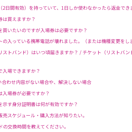
（2日間有効）を持っていて、1日しか使わなかったら返金でき
券は買えますか？
を買いたいのですが入場券は必要ですか？
トの入っている携帯電話が壊れました。（または機種変更をし
リストバンド）はいつ頃届きますか？ / チケット（リストバン
で入場できますか？
問い合わせ内容がない場合や、解決しない場合
は入場券が必要ですか？
を示す身分証明書は何が有効ですか？
販売スケジュール・購入方法が知りたい。
ドの交換時間を教えてください。