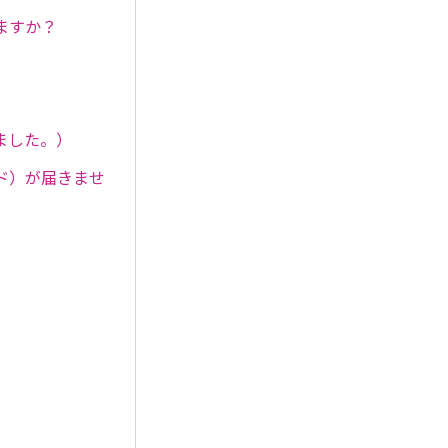
ますか？
ました。）
ド）が届きませ