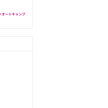
# オートキャンプ