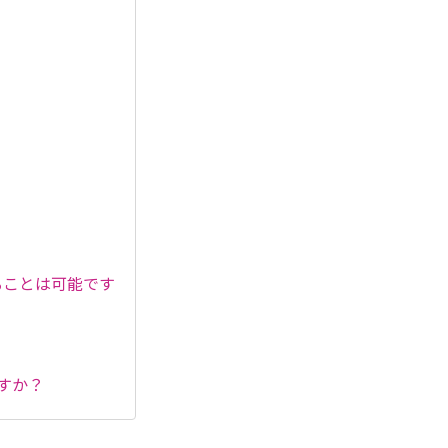
ることは可能です
すか？