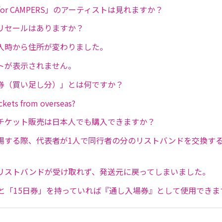
for CAMPERS」のアーティストは見れますか？
リセールはありますか？
入時から住所が変わりました。
トが表示されません。
券（買い足し分）」とは何ですか？
ickets from overseas?
チケット販売は日本人でも購入できますか？
場する際、代表者が1人で同行者の分のリストバンドを交換す
リストバンドが受け取れず、発送元に戻ってしまいました。
」と「15日券」を持っていれば『通し入場券』として使用できま