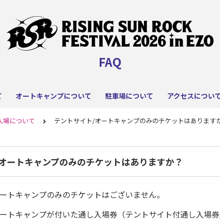
FAQ
て
オートキャンプについて
駐車場について
アクセスについ
入場について
テントサイト/オートキャンプのみのチケットはあります
/オートキャンプのみのチケットはありますか？
オートキャンプのみのチケットはございません。
オートキャンプが付いた通し入場券（テントサイト付通し入場券