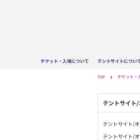
チケット・入場について
テントサイトについ
TOP
チケット・
テントサイト
テントサイト/
テントサイト/