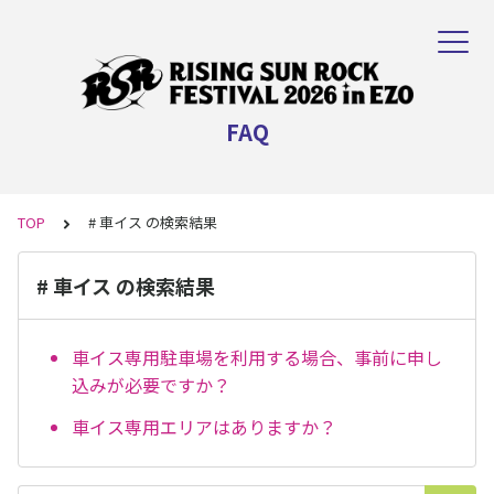
FAQ
TOP
# 車イス の検索結果
# 車イス の検索結果
車イス専用駐車場を利用する場合、事前に申し
込みが必要ですか？
車イス専用エリアはありますか？