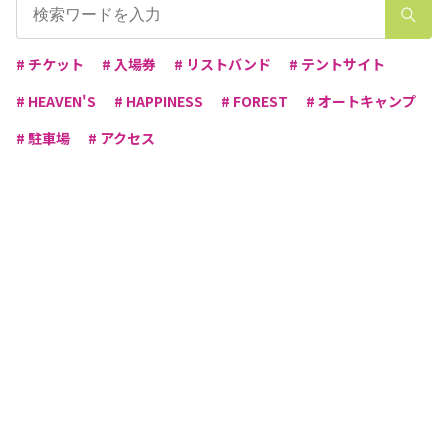
# チケット
# 入場券
# リストバンド
# テントサイト
# HEAVEN'S
# HAPPINESS
# FOREST
# オートキャンプ
# 駐車場
# アクセス