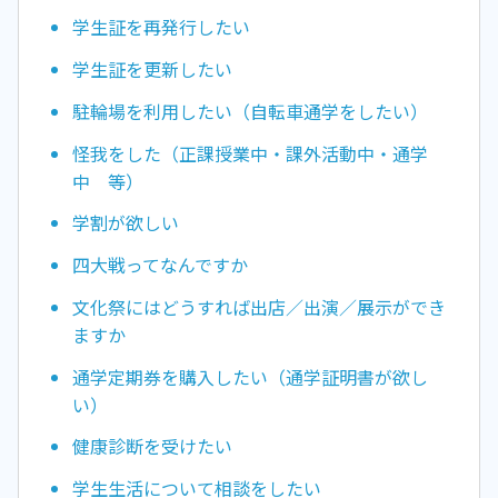
学生証を再発行したい
学生証を更新したい
駐輪場を利用したい（自転車通学をしたい）
怪我をした（正課授業中・課外活動中・通学
中 等）
学割が欲しい
四大戦ってなんですか
文化祭にはどうすれば出店／出演／展示ができ
ますか
通学定期券を購入したい（通学証明書が欲し
い）
健康診断を受けたい
学生生活について相談をしたい