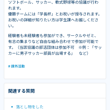
ソフトボール、サッカー、軟式野球等の協議が行わ
れます。
優勝チームには「学長杯」とお祝いが授与されます。
お祝いの詳細が知りたい方は学生課へお越しくださ
い。
経験者も未経験者も参加ができ、サークルやゼミ、
有志の集まりなど自由な組み合わせで参加が可能で
す。（当該協議の部活団体は参加不可 ※例：「サッ
カーに男子サッカー部員が出場する」 など）
# 課外活動
関連する質問
落とし物をした