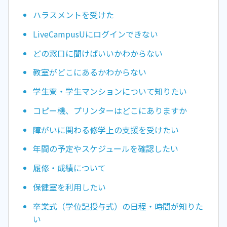
ハラスメントを受けた
LiveCampusUにログインできない
どの窓口に聞けばいいかわからない
教室がどこにあるかわからない
学生寮・学生マンションについて知りたい
コピー機、プリンターはどこにありますか
障がいに関わる修学上の支援を受けたい
年間の予定やスケジュールを確認したい
履修・成績について
保健室を利用したい
卒業式（学位記授与式）の日程・時間が知りた
い