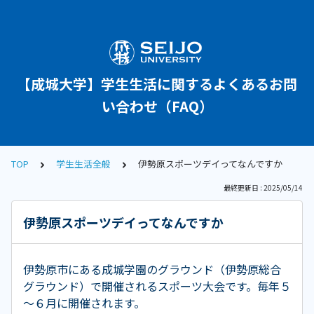
【成城大学】学生生活に関するよくあるお問
い合わせ（FAQ）
TOP
学生生活全般
伊勢原スポーツデイってなんですか
最終更新日 : 2025/05/14
伊勢原スポーツデイってなんですか
伊勢原市にある成城学園のグラウンド（伊勢原総合
グラウンド）で開催されるスポーツ大会です。毎年５
～６月に開催されます。