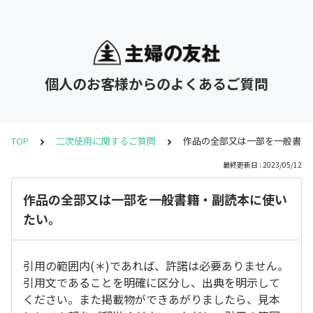
個人のお客様からのよくあるご質問
TOP
二次使用に関するご質問
作品の全部又は一部を一般書籍
最終更新日 : 2023/05/12
作品の全部又は一部を一般書籍・副読本に使い
たい。
引用の範囲内(＊)であれば、許諾は必要ありません。
引用文であることを明確に区分し、出典を明示して
ください。また掲載物ができあがりましたら、見本