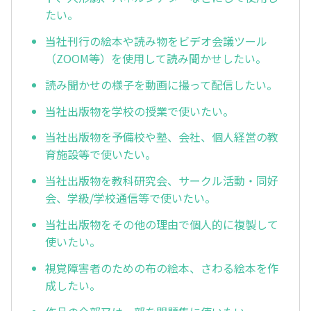
たい。
当社刊行の絵本や読み物をビデオ会議ツール
（ZOOM等）を使用して読み聞かせしたい。
読み聞かせの様子を動画に撮って配信したい。
当社出版物を学校の授業で使いたい。
当社出版物を予備校や塾、会社、個人経営の教
育施設等で使いたい。
当社出版物を教科研究会、サークル活動・同好
会、学級/学校通信等で使いたい。
当社出版物をその他の理由で個人的に複製して
使いたい。
視覚障害者のための布の絵本、さわる絵本を作
成したい。