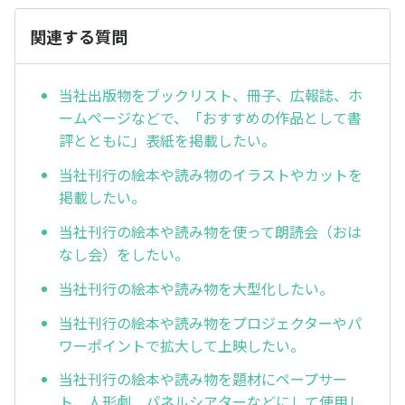
関連する質問
当社出版物をブックリスト、冊子、広報誌、ホ
ームページなどで、「おすすめの作品として書
評とともに」表紙を掲載したい。
当社刊行の絵本や読み物のイラストやカットを
掲載したい。
当社刊行の絵本や読み物を使って朗読会（おは
なし会）をしたい。
当社刊行の絵本や読み物を大型化したい。
当社刊行の絵本や読み物をプロジェクターやパ
ワーポイントで拡大して上映したい。
当社刊行の絵本や読み物を題材にペープサー
ト、人形劇、パネルシアターなどにして使用し