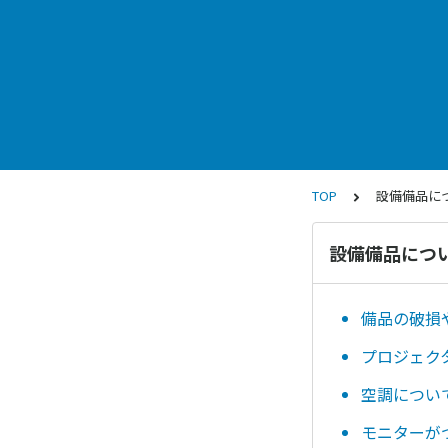
TOP
設備備品に
設備備品につ
備品の破損
プロジェク
空調につい
モニターが