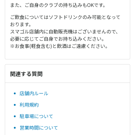
また、ご自身のクラブの持ち込みもOKです。
ご飲食についてはソフトドリンクのみ可能となって
おります。
スマゴル店舗内に自動販売機はございませんので、
必要に応じてご自身でお持ち込みください。
※お食事(軽食含む)と飲酒はご遠慮ください。
関連する質問
店舗内ルール
利用規約
駐車場について
営業時間について