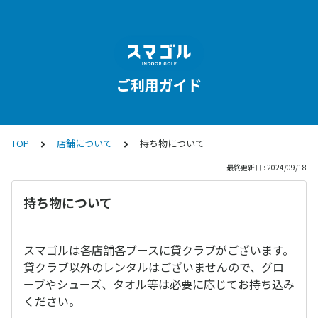
ご利用ガイド
TOP
店舗について
持ち物について
最終更新日 : 2024/09/18
持ち物について
スマゴルは各店舗各ブースに貸クラブがございます。
貸クラブ以外のレンタルはございませんので、グロ
ーブやシューズ、タオル等は必要に応じてお持ち込み
ください。