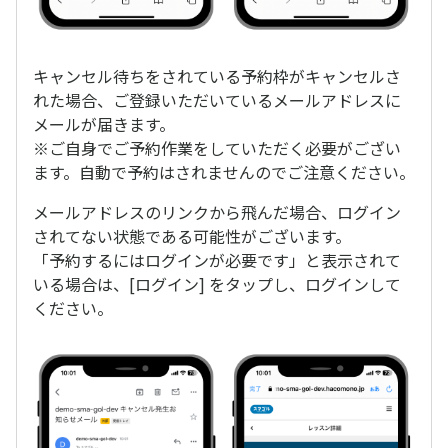
キャンセル待ちをされている予約枠がキャンセルさ
れた場合、ご登録いただいているメールアドレスに
メールが届きます。
※ご自身でご予約作業をしていただく必要がござい
ます。自動で予約はされませんのでご注意ください。
メールアドレスのリンクから飛んだ場合、ログイン
されてない状態である可能性がございます。
「予約するにはログインが必要です」と表示されて
いる場合は、[ログイン] をタップし、ログインして
ください。