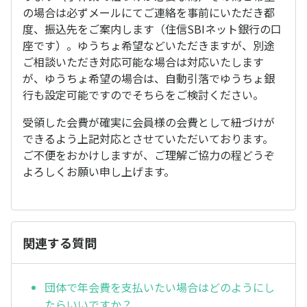
の場合は必ずメールにてご連絡を事前にいただき都
度、振込先をご案内します（住信SBIネット銀行の口
座です）。ゆうちょ希望などいただきますが、別途
ご相談いただき対応可能な場合は対応いたします
が、ゆうちょ希望の場合は、自動引落でゆうちょ銀
行も設定可能ですのでそちらをご検討ください。
受領した会費が確実に会員様の会費として紐づけが
できるよう上記対応とさせていただいております。
ご不便をおかけしますが、ご理解ご協力の程どうぞ
よろしくお願い申し上げます。
関連する質問
団体で年会費を支払いたい場合はどのようにし
たらいいですか？