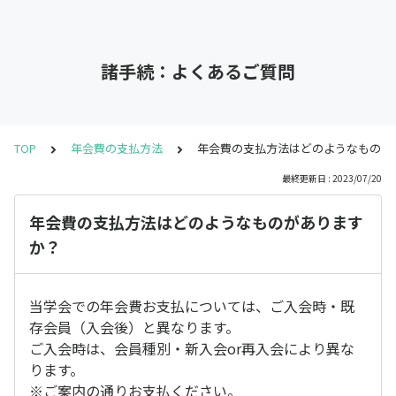
諸手続：よくあるご質問
TOP
年会費の支払方法
年会費の支払方法はどのようなものが
最終更新日 : 2023/07/20
年会費の支払方法はどのようなものがあります
か？
当学会での年会費お支払については、ご入会時・既
存会員（入会後）と異なります。
ご入会時は、会員種別・新入会or再入会により異な
ります。
※ご案内の通りお支払ください。