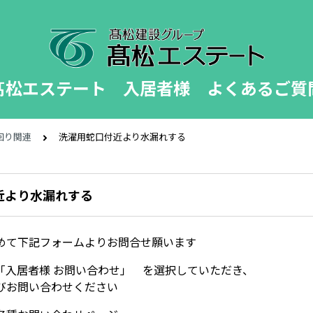
髙松エステート 入居者様 よくあるご質
回り関連
洗濯用蛇口付近より水漏れする
近より水漏れする
めて下記フォームよりお問合せ願います
、「入居者様 お問い合わせ」 を選択していただき、
びお問い合わせください