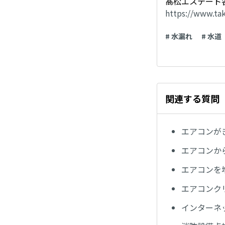
髙松エステート
https://www.ta
# 水漏れ
# 水道
関連する質問
エアコンが
エアコンか
エアコンを
エアコンク
インターネ