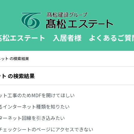
髙松エステート 入居者様 よくあるご質
ネット の検索結果
ット の検索結果
ット工事のためMDFを開けてほしい
るインターネット種類を知りたい
ターネット回線を引き込みたい
チェックシートのページにアクセスできない