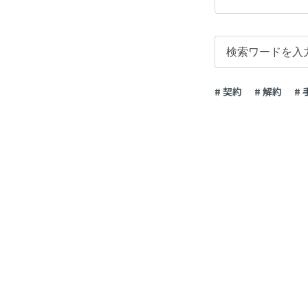
# 契約
# 解約
#