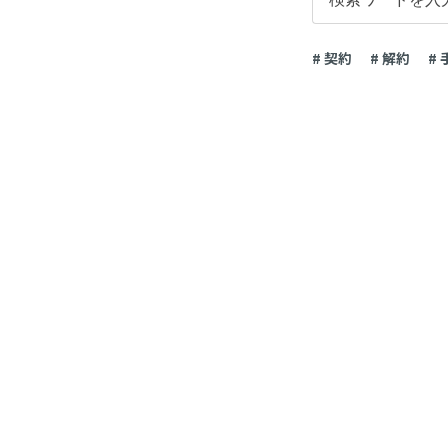
# 契約
# 解約
#