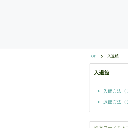
TOP
入退館
入退館
入館方法（
退館方法（