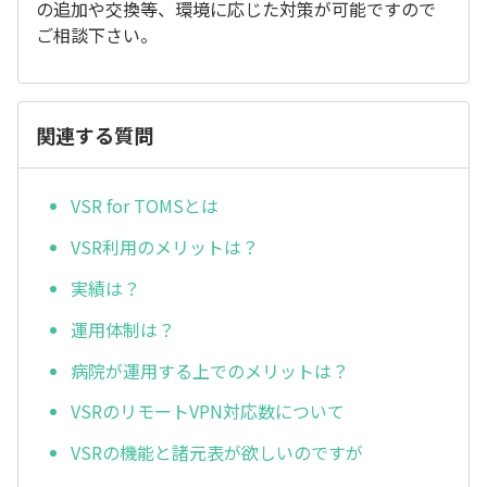
の追加や交換等、環境に応じた対策が可能ですので
ご相談下さい。
関連する質問
VSR for TOMSとは
VSR利用のメリットは？
実績は？
運用体制は？
病院が運用する上でのメリットは？
VSRのリモートVPN対応数について
VSRの機能と諸元表が欲しいのですが