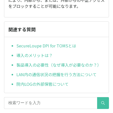
により、内部から、または、外部からの不正アクセス
をブロックすることが可能になります。
関連する質問
SecureLoupe DPI for TOMSとは
導入のメリットは？
製品導入の必要性（なぜ導入が必要なのか？）
LAN内の通信状況の把握を行う方法について
院内LOGの外部保管について