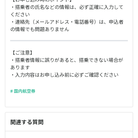
・搭乗者の氏名などの情報は、必ず正確に入力して
ください
・連絡先（メールアドレス・電話番号）は、申込者
の情報でも問題ありません
【ご注意】
・搭乗者情報に誤りがあると、搭乗できない場合が
あります
・入力内容はお申し込み前に必ずご確認ください
# 国内航空券
関連する質問