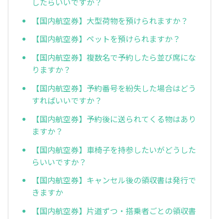
したらいいですか？
【国内航空券】大型荷物を預けられますか？
【国内航空券】ペットを預けられますか？
【国内航空券】複数名で予約したら並び席にな
りますか？
【国内航空券】予約番号を紛失した場合はどう
すればいいですか？
【国内航空券】予約後に送られてくる物はあり
ますか？
【国内航空券】車椅子を持参したいがどうした
らいいですか？
【国内航空券】キャンセル後の領収書は発行で
きますか
【国内航空券】片道ずつ・搭乗者ごとの領収書