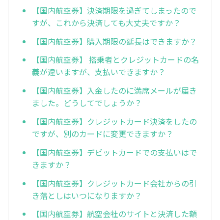
【国内航空券】決済期限を過ぎてしまったので
すが、これから決済しても大丈夫ですか？
【国内航空券】購入期限の延長はできますか？
【国内航空券】 搭乗者とクレジットカードの名
義が違いますが、支払いできますか？
【国内航空券】入金したのに満席メールが届き
ました。どうしてでしょうか？
【国内航空券】クレジットカード決済をしたの
ですが、別のカードに変更できますか？
【国内航空券】デビットカードでの支払いはで
きますか？
【国内航空券】クレジットカード会社からの引
き落としはいつになりますか？
【国内航空券】航空会社のサイトと決済した額