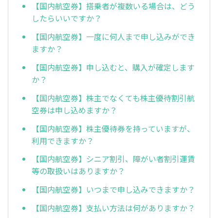
【国内航空券】搭乗者が複数いる場合は、どう
したらいいですか？
【国内航空券】一度に何人まで申し込みができ
ますか？
【国内航空券】申し込むと、購入が確定します
か？
【国内航空券】株主でなくても株主優待割引航
空券は申し込めますか？
【国内航空券】株主優待券を持っていますが、
利用できますか？
【国内航空券】シニア割引、障がい者割引運賃
等の取扱いはありますか？
【国内航空券】いつまで申し込みできますか？
【国内航空券】支払い方法は何がありますか？