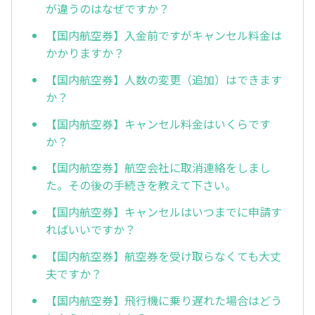
が違うのはなぜですか？
【国内航空券】入金前ですがキャンセル料金は
かかりますか？
【国内航空券】人数の変更（追加）はできます
か？
【国内航空券】キャンセル料金はいくらです
か？
【国内航空券】航空会社に取消連絡をしまし
た。その後の手続きを教えて下さい。
【国内航空券】キャンセルはいつまでに申請す
ればいいですか？
【国内航空券】航空券を受け取らなくても大丈
夫ですか？
【国内航空券】飛行機に乗り遅れた場合はどう