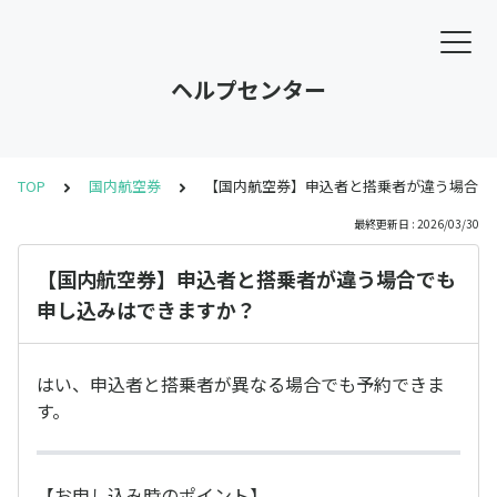
ヘルプセンター
TOP
国内航空券
【国内航空券】申込者と搭乗者が違う場合で
最終更新日 : 2026/03/30
【国内航空券】申込者と搭乗者が違う場合でも
申し込みはできますか？
はい、申込者と搭乗者が異なる場合でも予約できま
す。
【お申し込み時のポイント】