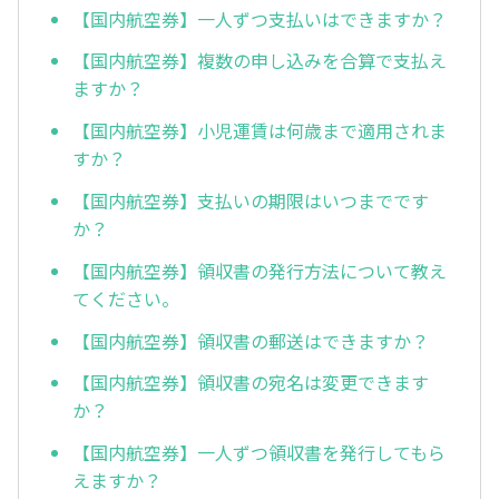
【国内航空券】一人ずつ支払いはできますか？
【国内航空券】複数の申し込みを合算で支払え
ますか？
【国内航空券】小児運賃は何歳まで適用されま
すか？
【国内航空券】支払いの期限はいつまでです
か？
【国内航空券】領収書の発行方法について教え
てください。
【国内航空券】領収書の郵送はできますか？
【国内航空券】領収書の宛名は変更できます
か？
【国内航空券】一人ずつ領収書を発行してもら
えますか？