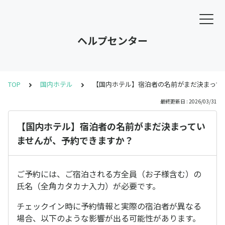
ヘルプセンター
TOP
国内ホテル
【国内ホテル】宿泊者の名前がまだ決まって
最終更新日 : 2026/03/31
【国内ホテル】宿泊者の名前がまだ決まってい
ませんが、予約できますか？
ご予約には、ご宿泊される方全員（お子様含む）の
氏名（全角カタカナ入力）が必要です。
チェックイン時に予約情報と実際の宿泊者が異なる
場合、以下のような影響が出る可能性があります。