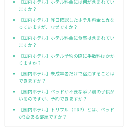
【国内ホテル】ホテル料金には何が含まれてい
ますか？
【国内ホテル】昨日確認したホテル料金と異な
っていますが、なぜですか？
【国内ホテル】ホテル料金に食事は含まれてい
ますか？
【国内ホテル】ホテル予約の際に手数料はかか
りますか？
【国内ホテル】未成年者だけで宿泊することは
できますか？
【国内ホテル】ベッドが不要な添い寝の子供が
いるのですが、予約できますか？
【国内ホテル】トリプル（TRP）とは、ベッド
が3台ある部屋ですか？