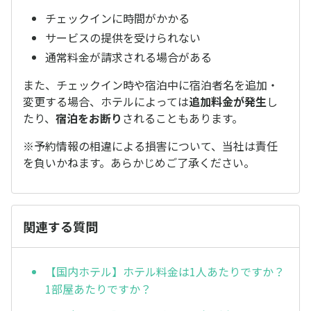
チェックインに時間がかかる
サービスの提供を受けられない
通常料金が請求される場合がある
また、チェックイン時や宿泊中に宿泊者名を追加・
変更する場合、ホテルによっては
追加料金が発生
し
たり、
宿泊をお断り
されることもあります。
※予約情報の相違による損害について、当社は責任
を負いかねます。あらかじめご了承ください。
関連する質問
【国内ホテル】ホテル料金は1人あたりですか？
1部屋あたりですか？