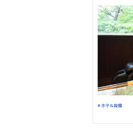
# ホテル設備