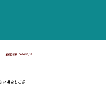
最終更新日 : 2026/03/22
ない場合もござ