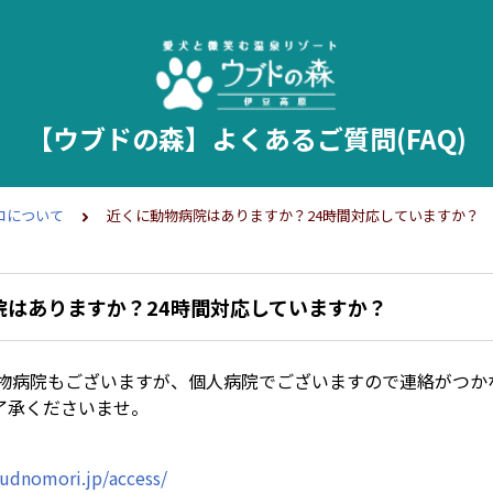
【ウブドの森】よくあるご質問(FAQ)
コについて
近くに動物病院はありますか？24時間対応していますか？
院はありますか？24時間対応していますか？
動物病院もございますが、個人病院でございますので連絡がつか
了承くださいませ。
udnomori.jp/access/