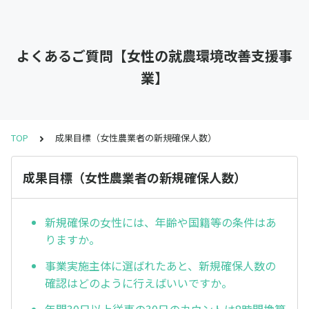
よくあるご質問【女性の就農環境改善支援事
業】
TOP
成果目標（女性農業者の新規確保人数）
成果目標（女性農業者の新規確保人数）
新規確保の女性には、年齢や国籍等の条件はあ
りますか。
事業実施主体に選ばれたあと、新規確保人数の
確認はどのように行えばいいですか。
年間30日以上従事の30日のカウントは8時間換算