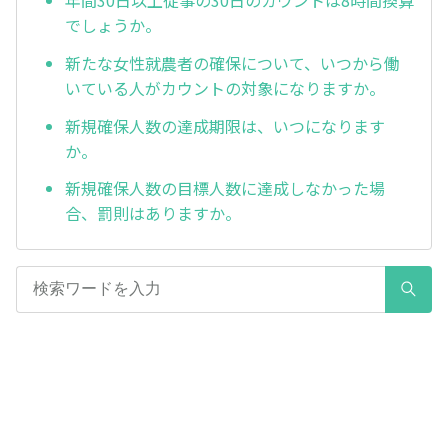
でしょうか。
新たな女性就農者の確保について、いつから働
いている人がカウントの対象になりますか。
新規確保人数の達成期限は、いつになります
か。
新規確保人数の目標人数に達成しなかった場
合、罰則はありますか。