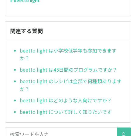
# beetto light
関連する質問
beetto light は小学校低学年も参加できます
か？
beetto light は45日間のプログラムですか？
beetto light のレシピは全部で何種類あります
か？
beetto light はどのような人向けですか？
beetto light について詳しく知りたいです