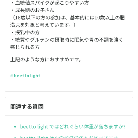
・血糖値スパイクが起こりやすい方
・成長期のお子さん
（18歳以下の方の参加は、基本的には10歳以上の肥
満児を対象と考えています。）
・授乳中の方
・糖質やグルテンの摂取時に眠気や胃の不調を強く
感じられる方
上記のような方におすすめです。
# beetto light
関連する質問
beetto light ではどれぐらい体重が落ちますか?