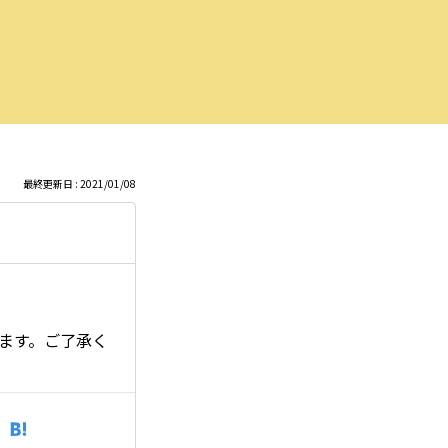
最終更新日 : 2021/01/08
います。ご了承く