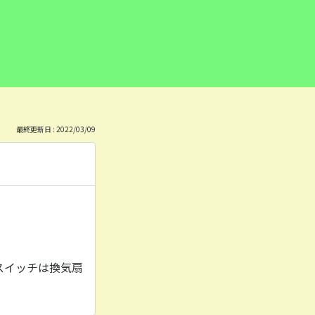
最終更新日 : 2022/03/09
スイッチは換気扇